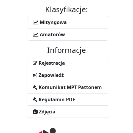
Klasyfikacje:
Mityngowa
Amatorów
Informacje
Rejestracja
Zapowiedź
Komunikat MPT Pattonem
Regulamin PDF
Zdjęcia