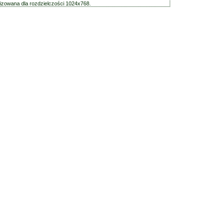
zowana dla rozdzielczości 1024x768.