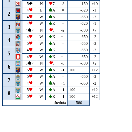
1
5
N
7
-3
-150
+10
4
E
A
=
-620
-1
2
4
W
A
+1
-650
-2
4
W
K
=
-620
-1
3
4
×
N
J
-2
-300
+7
4
W
K
+1
-650
-2
4
5
W
A
=
-650
-2
4
W
K
+1
-650
-2
5
4
W
K
+1
-650
-2
5
×
N
J
-3
-500
+2
6
5
W
A
-1
100
+12
5
W
A
=
-650
-2
7
4
W
A
+1
-650
-2
5
W
A
-1
100
+12
8
5
W
K
-1
100
+12
średnia
-580