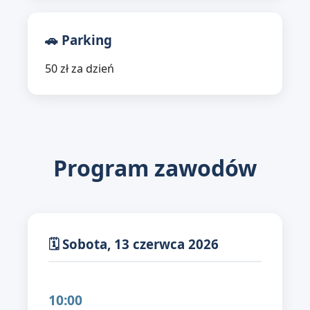
🚗 Parking
50 zł za dzień
Program zawodów
🗓 Sobota, 13 czerwca 2026
10:00