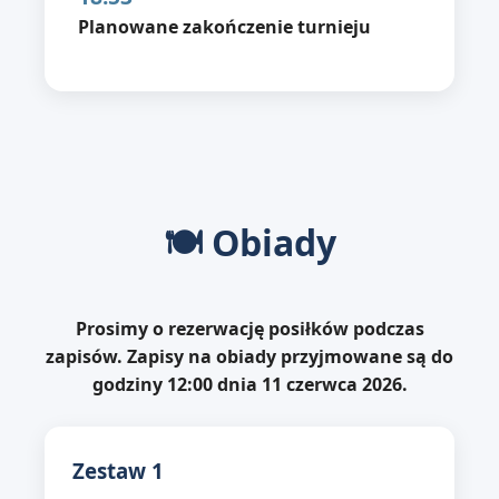
Planowane zakończenie turnieju
🍽 Obiady
Prosimy o rezerwację posiłków podczas
zapisów. Zapisy na obiady przyjmowane są do
godziny 12:00 dnia 11 czerwca 2026.
Zestaw 1