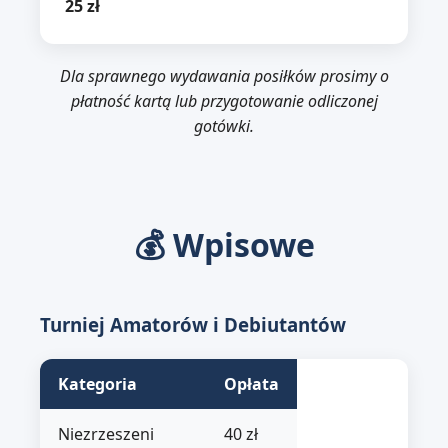
25 zł
Dla sprawnego wydawania posiłków prosimy o
płatność kartą lub przygotowanie odliczonej
gotówki.
💰 Wpisowe
Turniej Amatorów i Debiutantów
Kategoria
Opłata
Niezrzeszeni
40 zł