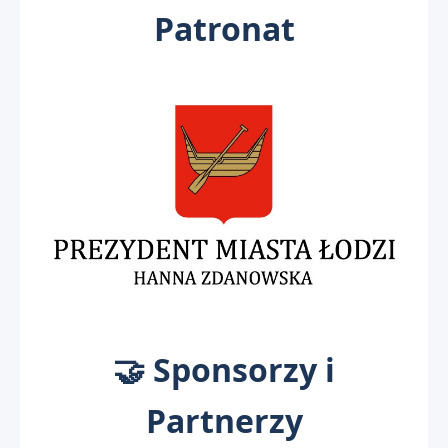
Patronat
🤝 Sponsorzy i
Partnerzy