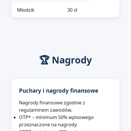
Młodzik
30 zł
🏆 Nagrody
Puchary i nagrody finansowe
Nagrody finansowe zgodnie z
regulaminem zawodów.
OTP* – minimum 50% wpisowego
przeznaczone na nagrody.