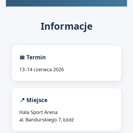
Informacje
📅 Termin
13–14 czerwca 2026
📍 Miejsce
Hala Sport Arena
al. Bandurskiego 7, Łódź