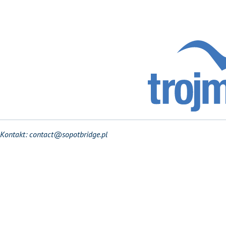
Kontakt:
contact@sopotbridge.pl