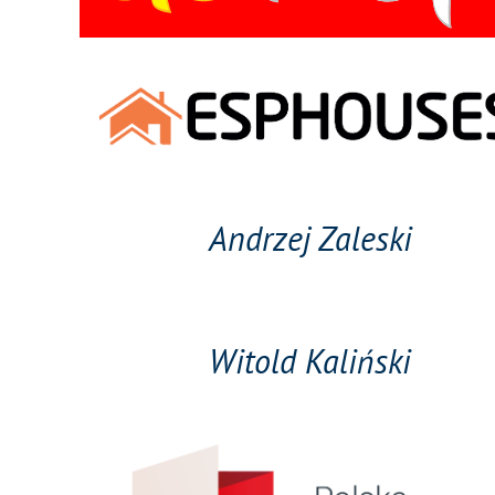
Andrzej Zaleski
Witold Kaliński