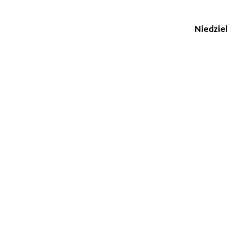
Niedziel