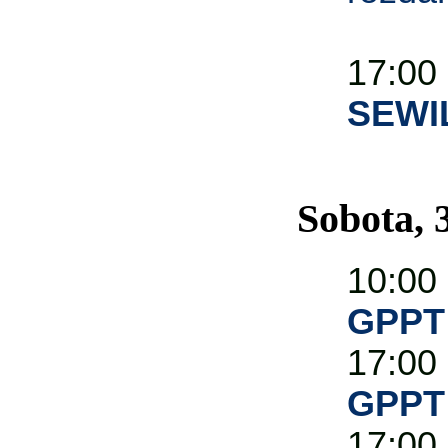
17:00
SEWI
Sobota, 
10:00
GPPT
17:00
GPPT
17:00